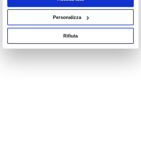
Personalizza
Rifiuta